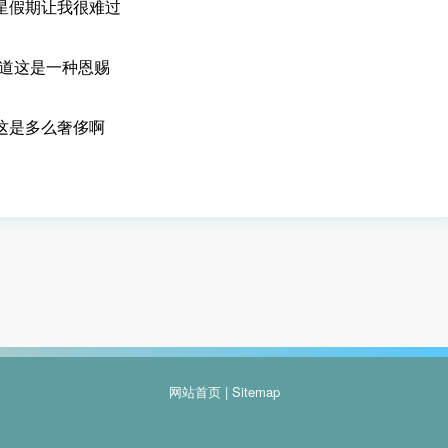
明星假期让我很难过
都知道这是一种恩赐
 这是多么奢侈啊
网站首页
|
Sitemap