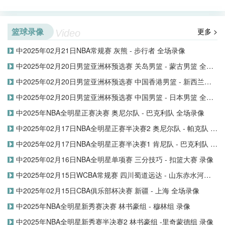
篮球录像
更多 >
Video
中2025年02月21日NBA常规赛 灰熊 - 步行者 全场录像
中2025年02月20日男篮亚洲杯预选赛 关岛男篮 - 蒙古男篮 全场录像
中2025年02月20日男篮亚洲杯预选赛 中国香港男篮 - 新西兰男篮 全场录像
中2025年02月20日男篮亚洲杯预选赛 中国男篮 - 日本男篮 全场录像
中2025年NBA全明星正赛决赛 奥尼尔队 - 巴克利队 全场录像
中2025年02月17日NBA全明星正赛半决赛2 奥尼尔队 - 帕克队 全场录像
中2025年02月17日NBA全明星正赛半决赛1 肯尼队 - 巴克利队 全场录像
中2025年02月16日NBA全明星单项赛 三分技巧 - 扣篮大赛 录像
中2025年02月15日WCBA常规赛 四川蜀道远达 - 山东赤水河酒 全场录像
中2025年02月15日CBA俱乐部杯决赛 新疆 - 上海 全场录像
中2025年NBA全明星新秀赛决赛 林书豪组 - 穆林组 录像
中2025年NBA全明星新秀赛半决赛2 林书豪组 -里奇蒙德组 录像